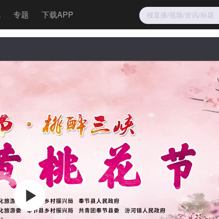
讯
专题
下载APP