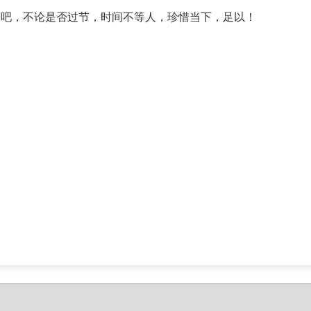
们吧，不论是否过节，时间不等人，珍惜当下，足以！