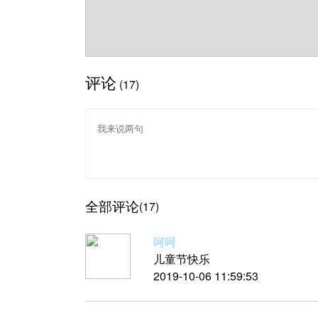
评论
(17)
全部评论
(17)
呵呵
儿童节快乐
2019-10-06 11:59:53