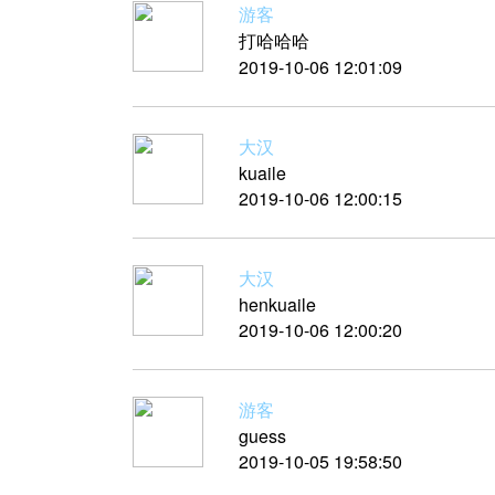
游客
打哈哈哈
2019-10-06 12:01:09
大汉
kuaile
2019-10-06 12:00:15
大汉
henkuaile
2019-10-06 12:00:20
游客
guess
2019-10-05 19:58:50