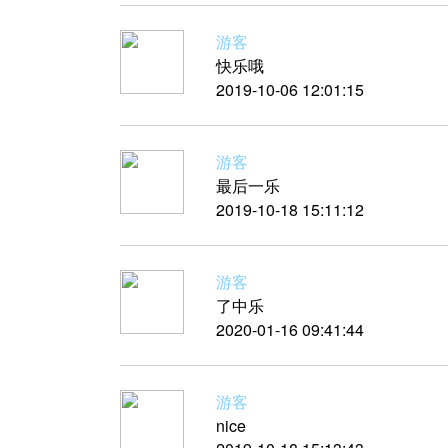
游客
快乐哦
2019-10-06 12:01:15
游客
最后一乐
2019-10-18 15:11:12
游客
了中乐
2020-01-16 09:41:44
游客
nice