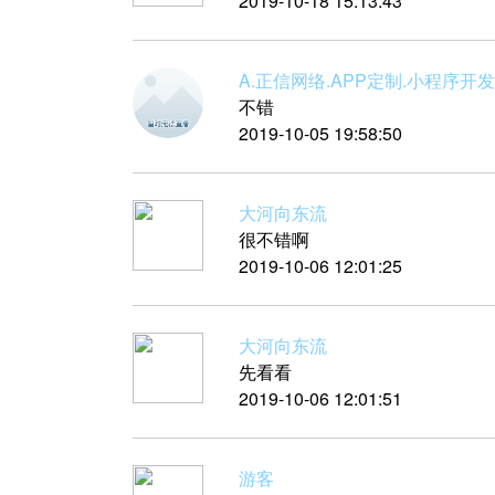
2019-10-18 15:13:43
A.正信网络.APP定制.小程序开发
不错
2019-10-05 19:58:50
大河向东流
很不错啊
2019-10-06 12:01:25
大河向东流
先看看
2019-10-06 12:01:51
游客